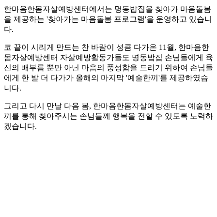
한마음한몸자살예방센터에서는 명동밥집을 찾아가 마음돌봄
을 제공하는 '찾아가는 마음돌봄 프로그램'을 운영하고 있습니
다.
코 끝이 시리게 만드는 찬 바람이 성큼 다가온 11월, 한마음한
몸자살예방센터 자살예방활동가들도 명동밥집 손님들에게 육
신의 배부름 뿐만 아닌 마음의 풍성함을 드리기 위하여 손님들
에게 한 발 더 다가가 올해의 마지막 '예술한끼'를 제공하였습
니다.
그리고 다시 만날 다음 봄, 한마음한몸자살예방센터는 예술한
끼를 통해 찾아주시는 손님들께 행복을 전할 수 있도록 노력하
겠습니다.