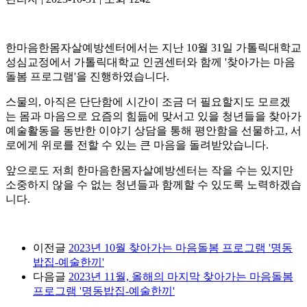
한마음한몸자살예방센터에서는 지난 10월 31일 가톨릭대학교
성심교정에서 가톨릭대학교 인권센터와 함께 '찾아가는 마음
돌봄 프로그램'을 진행하였습니다.
스물의, 아직은 단단함에 시간이 조금 더 필요할지도 모르겠
는 몸과 마음으로 요즘의 힘듦에 맞서고 있을 청년들을 찾아가
예술활동을 동반한 이야기 상담을 통해 평안함을 선물하고, 서
로에게 위로를 전할 수 있는 큰 마음을 돌려받았습니다.
앞으로도 저희 한마음한몸자살예방센터는 작을 수는 있지만
소중하지 않을 수 없는 청년들과 함께할 수 있도록 노력하겠습
니다.
이전글
2023년 10월 찾아가는 마음돌봄 프로그램 '명동
밥집-예술한끼'
다음글
2023년 11월, 올해의 마지막 찾아가는 마음돌봄
프로그램 '명동밥집-예술한끼'