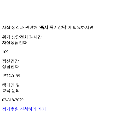
자살 생각과 관련해
‘즉시 위기상담’
이 필요하시면
위기 상담전화 24시간
자살상담전화
109
정신건강
상담전화
1577-0199
캠페인 및
교육 문의
02-318-3079
정기후원 신청하러 가기