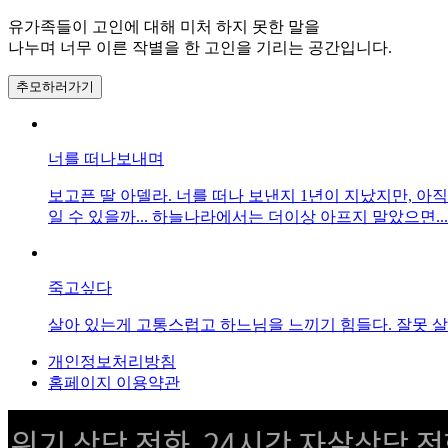
유가족들이 고인에 대해 미처 하지 못한 말을
나누며 너무 이른 작별을 한 고인을 기리는 공간입니다.
추모하러가기
너를 떠나보내며
보고픈 딸 아델라. 너를 떠나 보낸지 1년이 지났지만, 
일 수 있을까... 하늘나라에서는 더이상 아프지 말았으면..
죽고싶다
살아 있는게 고통스럽고 하느님을 느끼기 힘들다. 잘못 살
개인정보처리방침
홈페이지 이용약관