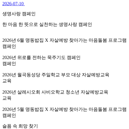
2026-07-10
생명사랑 캠페인
한 마음 한 뜻으로 실천하는 생명사랑 캠페인
2026년 6월 명동밥집 X 자살예방 찾아가는 마음돌봄 프로그램
캠페인
2026년 위로를 전하는 묵주기도 캠페인
캠페인
2026년 월곡동성당 주일학교 부모 대상 자살예방교육
교육
2026년 살레시오회 사비오학교 청소년 자살예방교육
교육
2026년 5월 명동밥집 X 자살예방 찾아가는 마음돌봄 프로그램
캠페인
슬픔 속 희망 찾기